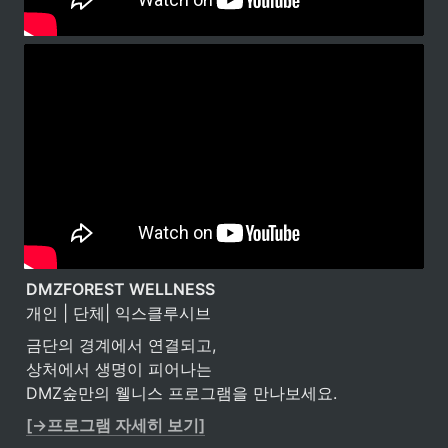
DMZFOREST WELLNESS 
개인 | 단체| 익스클루시브
금단의 경계에서 연결되고,

상처에서 생명이 피어나는

DMZ숲만의 웰니스 프로그램을 만나보세요.
[→프로그램 자세히 보기]