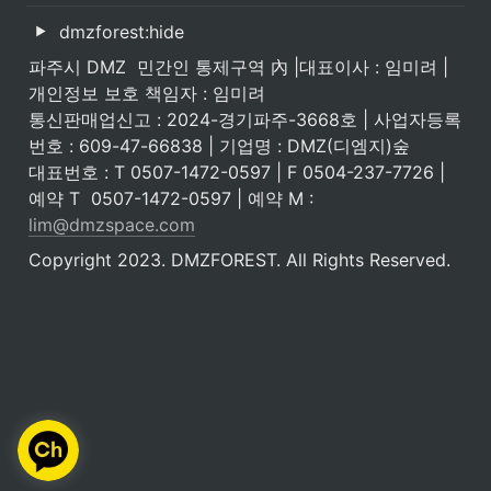
dmzforest:hide
파주시 DMZ  민간인 통제구역 內 |대표이사 : 임미려 | 
개인정보 보호 책임자 : 임미려 

통신판매업신고 : 2024-경기파주-3668호 | 사업자등록
번호 : 609-47-66838 | 기업명 : DMZ(디엠지)숲

대표번호 : T 0507-1472-0597 | F 0504-237-7726 | 
예약 T  0507-1472-0597 | 예약 M : 
lim@dmzspace.com
Copyright 2023. DMZFOREST. All Rights Reserved.