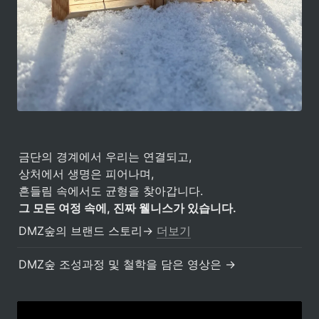
금단의 경계에서 우리는 연결되고,

상처에서 생명은 피어나며,

그 모든 여정 속에, 진짜 웰니스가 있습니다.
DMZ숲의 브랜드 스토리→ 
더보기
DMZ숲 조성과정 및 철학을 담은 영상은 → 