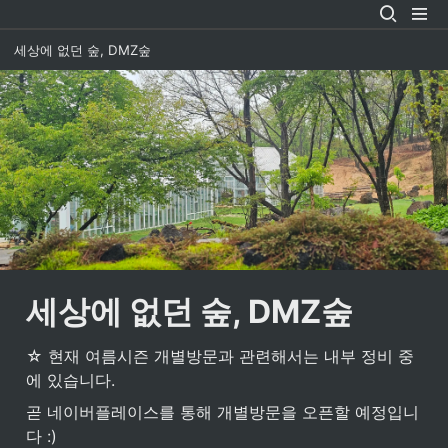
세상에 없던 숲, DMZ숲
세상에 없던 숲, DMZ숲 
☆ 현재 여름시즌 개별방문과 관련해서는 내부 정비 중
에 있습니다. 
곧 네이버플레이스를 통해 개별방문을 오픈할 예정입니
다 :) 